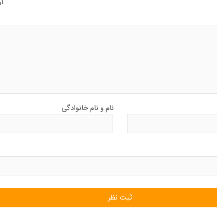
ار
نام و نام خانوادگی