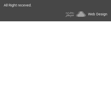
All Right receved.
Web Design